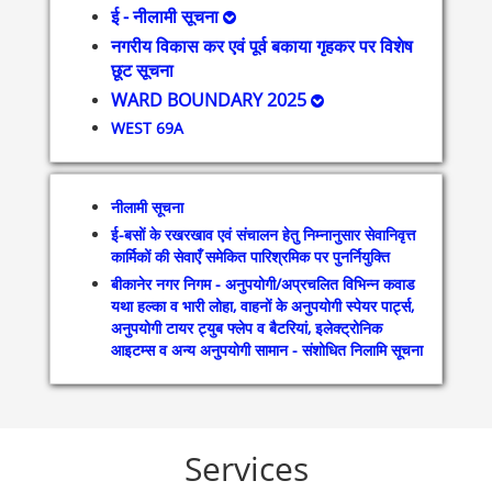
ई - नीलामी सूचना
नगरीय विकास कर एवं पूर्व बकाया गृहकर पर विशेष
छूट सूचना
WARD BOUNDARY 2025
WEST 69A
नीलामी सूचना
ई-बसों के रखरखाव एवं संचालन हेतु निम्नानुसार सेवानिवृत्त
कार्मिकों की सेवाएँ समेकित पारिश्रमिक पर पुनर्नियुक्ति
बीकानेर नगर निगम - अनुपयोगी/अप्रचलित विभिन्न कवाड
यथा हल्का व भारी लोहा, वाहनों के अनुपयोगी स्पेयर पार्ट्स,
अनुपयोगी टायर ट्युब फ्लेप व बैटरियां, इलेक्ट्रोनिक
आइटम्स व अन्य अनुपयोगी सामान - संशोधित निलामि सूचना
Services