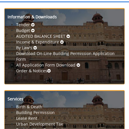
Information & Downloads
Tender
Budget
AUDITED BALANCE SHEET
Income & Expenditure
By Law's
Download On-Line Building Permission Application
Form
All Application Form Download
Order & Notices
Services
Birth & Death
Building Permission
Lease Rent
Urban Development Tax