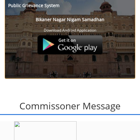
Public Grievance System
Bikaner Nagar Nigam Samadhan
Download Android Application
Commissoner Message