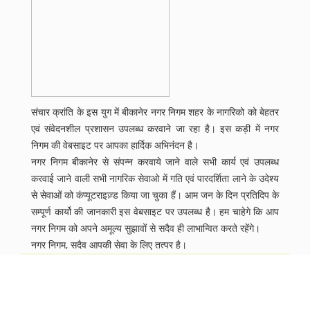
संचार क्रांति के इस युग में बीकानेर नगर निगम शहर के नागरिको को बेहतर
एवं संवेदनशील प्रशासन उपलब्ध करवाने जा रहा है। इस कड़ी में नगर
निगम की वेबसाइट पर आपका हार्दिक अभिनंदन है।
नगर निगम बीकानेर से संपन्न करवाये जाने वाले सभी कार्य एवं उपलब्ध
करवाई जाने वाली सभी नागरिक सेवाओ में गति एवं पारदर्शिता लाने के उदेश्य
से सेवाओं को कंप्यूटराइज़्ड किया जा चुका हैं। आम जन के दिन प्रतिदिप के
सम्पूर्ण कार्यो की जानकारी इस वेबसाइट पर उपलब्ध है। हम चाहेगे कि आप
नगर निगम को अपने अमूल्य सुझावों से सदैव ही लाभान्वित करते रहेंगे।
नगर निगम, सदैव आपकी सेवा के लिए तत्पर है।